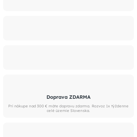
Doprava ZDARMA
Pri nákupe nad 300 € máte dopravu zdarma. Rozvoz 1x týždenne
celé územie Slovenska.