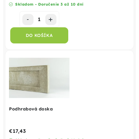
Skladom - Doručenie 3 až 10 dní
DO KOŠÍKA
Podhrabová doska
€17,43