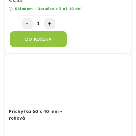
Skladom - Doručenie 3 až 10 dní
DO KOŠÍKA
Príchytka 60 x 40 mm -
rohová