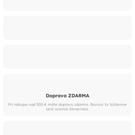
Doprava ZDARMA
Pri nákupe nad 300 € máte dopravu zdarma. Rozvoz 1x týždenne
celé územie Slovenska.