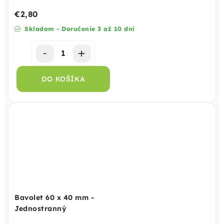
€2,80
Skladom - Doručenie 3 až 10 dní
DO KOŠÍKA
Bavolet 60 x 40 mm -
Jednostranný