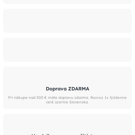
Doprava ZDARMA
Pri nákupe nad 300 € máte dopravu zdarma. Rozvoz 1x týždenne
celé územie Slovenska.