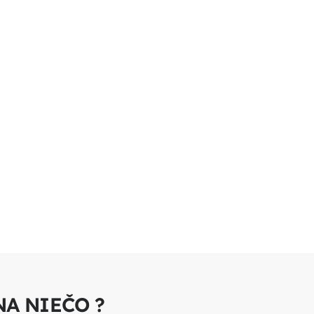
NA NIEČO ?