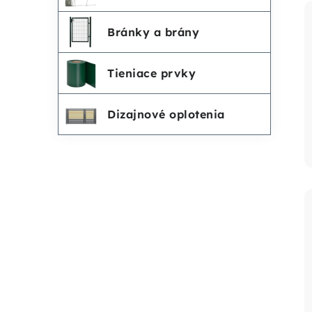
Bránky a brány
Tieniace prvky
Dizajnové oplotenia