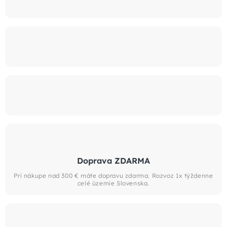
Doprava ZDARMA
Pri nákupe nad 300 € máte dopravu zdarma. Rozvoz 1x týždenne
celé územie Slovenska.