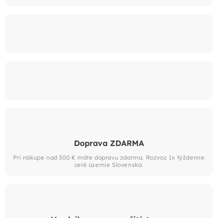
Doprava ZDARMA
Pri nákupe nad 300 € máte dopravu zdarma. Rozvoz 1x týždenne
celé územie Slovenska.