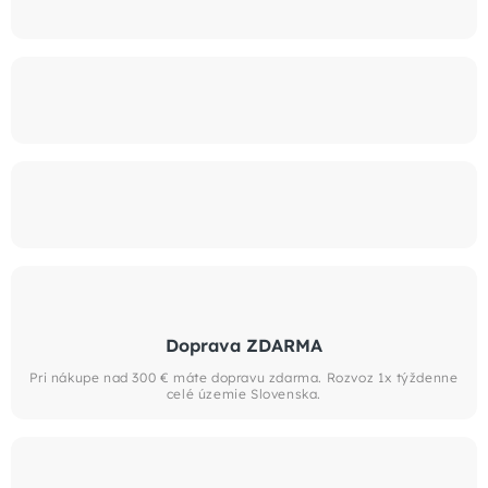
Doprava ZDARMA
Pri nákupe nad 300 € máte dopravu zdarma. Rozvoz 1x týždenne
celé územie Slovenska.