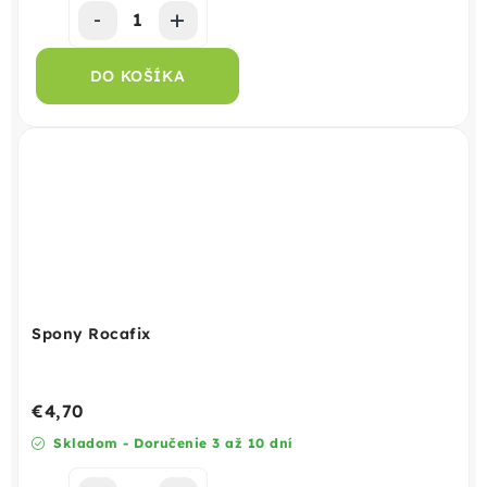
DO KOŠÍKA
Spony Rocafix
€4,70
Skladom - Doručenie 3 až 10 dní