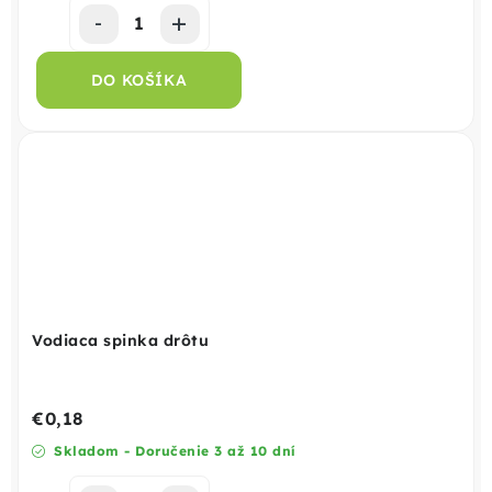
DO KOŠÍKA
Vodiaca spinka drôtu
€0,18
Skladom - Doručenie 3 až 10 dní