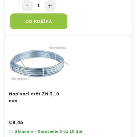
DO KOŠÍKA
Napínací drôt ZN 3,10
mm
€8,46
Skladom - Doručenie 3 až 10 dní