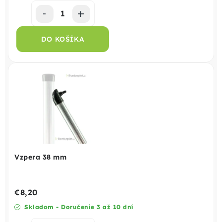
DO KOŠÍKA
Vzpera 38 mm
€8,20
Skladom - Doručenie 3 až 10 dní