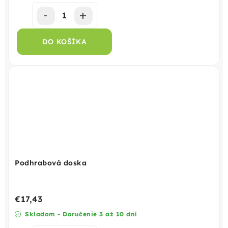
DO KOŠÍKA
Podhrabová doska
€17,43
Skladom - Doručenie 3 až 10 dní