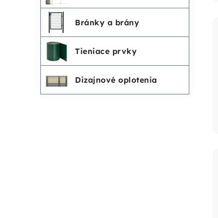
Bránky a brány
Tieniace prvky
Dizajnové oplotenia