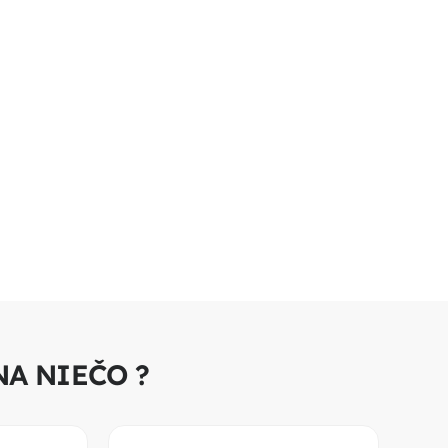
NA NIEČO ?