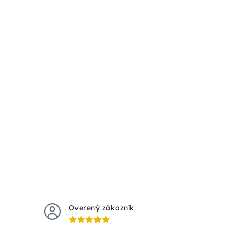
Overený zákazník