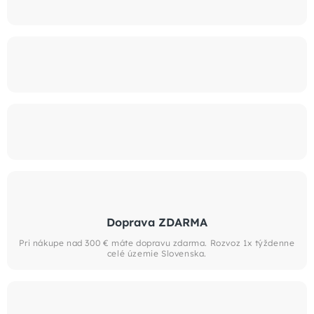
Doprava ZDARMA
Pri nákupe nad 300 € máte dopravu zdarma. Rozvoz 1x týždenne
celé územie Slovenska.