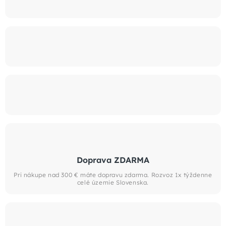
Doprava ZDARMA
Pri nákupe nad 300 € máte dopravu zdarma. Rozvoz 1x týždenne
celé územie Slovenska.