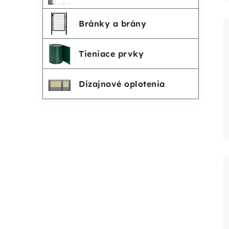
Bránky a brány
Tieniace prvky
Dizajnové oplotenia