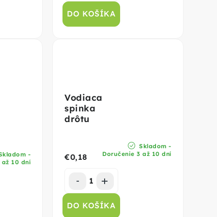
DO KOŠÍKA
Vodiaca
spinka
drôtu
Skladom -
Doručenie 3 až 10 dní
Skladom -
€0,18
 až 10 dní
DO KOŠÍKA