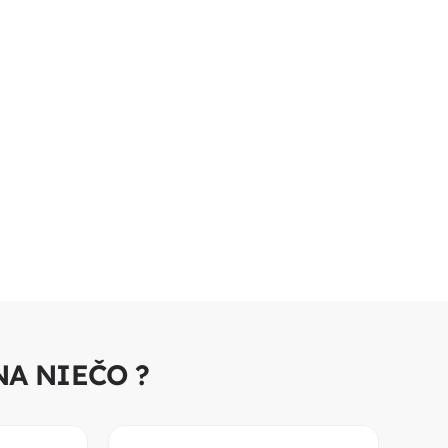
NA NIEČO ?