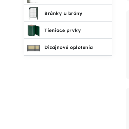
Bránky a brány
Tieniace prvky
Dizajnové oplotenia