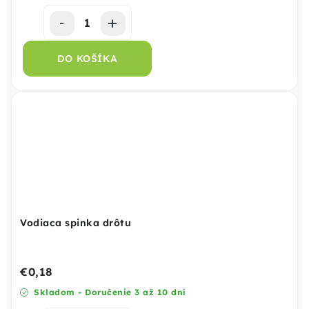
DO KOŠÍKA
Vodiaca spinka drôtu
€0,18
Skladom - Doručenie 3 až 10 dní