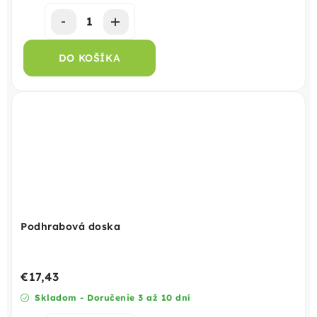
DO KOŠÍKA
Podhrabová doska
€17,43
Skladom - Doručenie 3 až 10 dní