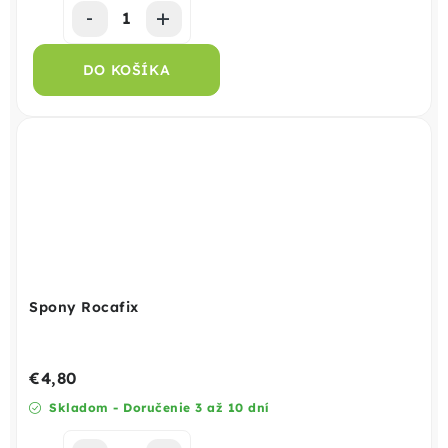
DO KOŠÍKA
Spony Rocafix
€4,80
Skladom - Doručenie 3 až 10 dní