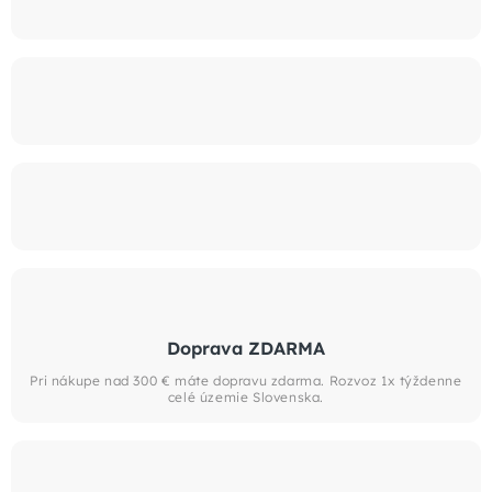
Doprava ZDARMA
Pri nákupe nad 300 € máte dopravu zdarma. Rozvoz 1x týždenne
celé územie Slovenska.