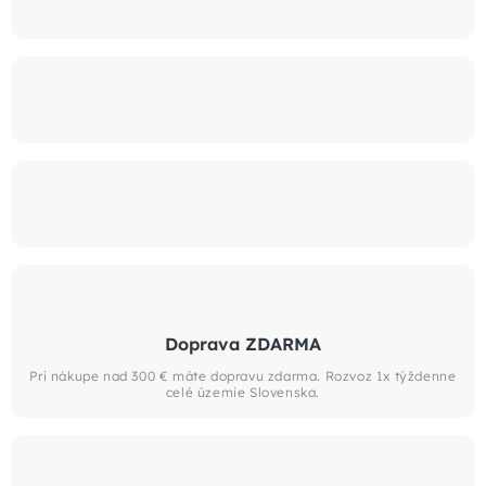
Doprava ZDARMA
Pri nákupe nad 300 € máte dopravu zdarma. Rozvoz 1x týždenne
celé územie Slovenska.