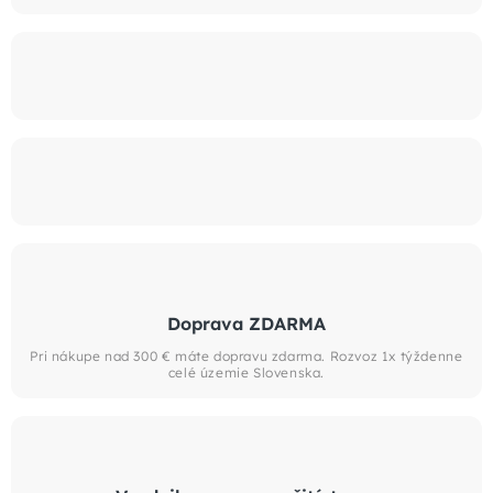
Doprava ZDARMA
Pri nákupe nad 300 € máte dopravu zdarma. Rozvoz 1x týždenne
celé územie Slovenska.