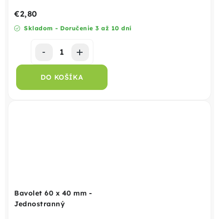
€2,80
Skladom - Doručenie 3 až 10 dní
DO KOŠÍKA
Bavolet 60 x 40 mm -
Jednostranný