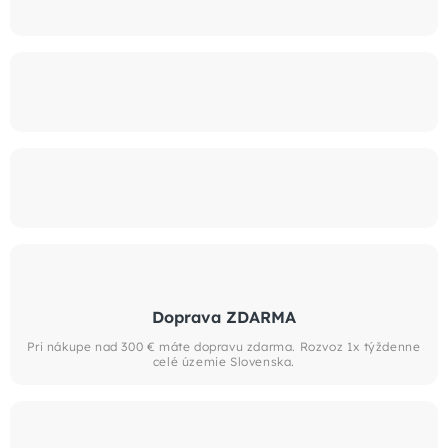
Doprava ZDARMA
Pri nákupe nad 300 € máte dopravu zdarma. Rozvoz 1x týždenne
celé územie Slovenska.