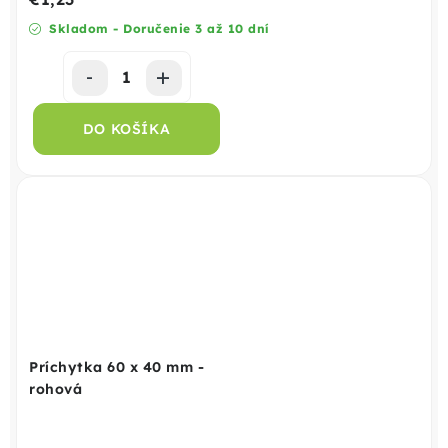
Skladom - Doručenie 3 až 10 dní
DO KOŠÍKA
Príchytka 60 x 40 mm -
rohová