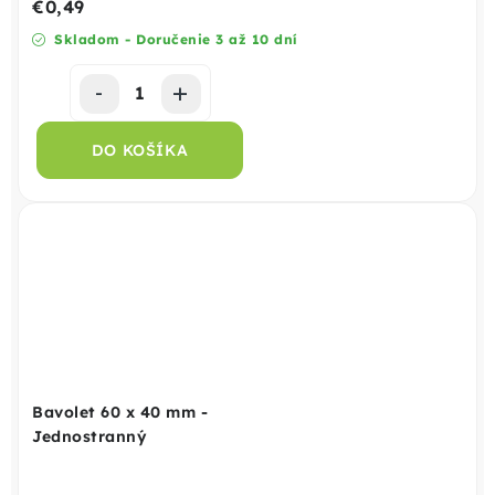
€0,49
Skladom - Doručenie 3 až 10 dní
DO KOŠÍKA
Bavolet 60 x 40 mm -
Jednostranný