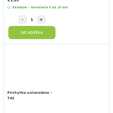
Skladom - Doručenie 3 až 10 dní
DO KOŠÍKA
Príchytka univerzálna -
T43