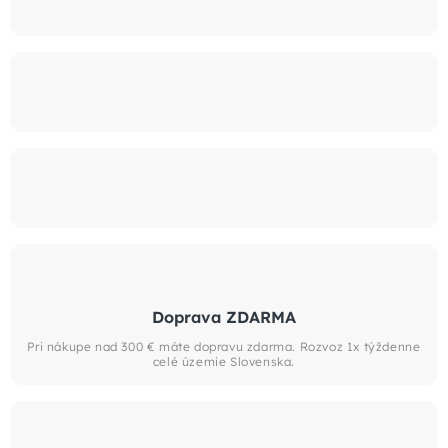
Doprava ZDARMA
Pri nákupe nad 300 € máte dopravu zdarma. Rozvoz 1x týždenne
celé územie Slovenska.