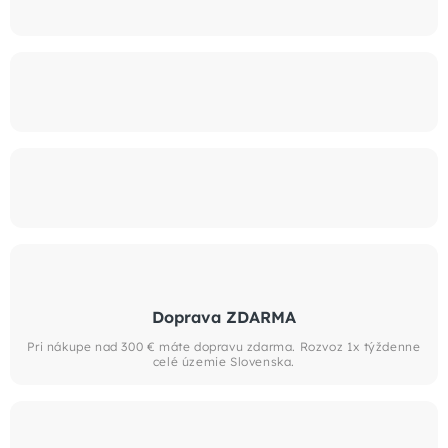
Doprava ZDARMA
Pri nákupe nad 300 € máte dopravu zdarma. Rozvoz 1x týždenne
celé územie Slovenska.