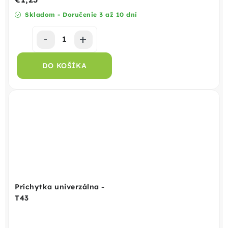
Skladom - Doručenie 3 až 10 dní
DO KOŠÍKA
Príchytka univerzálna -
T43