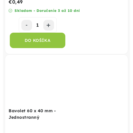
€0,49
Skladom - Doručenie 3 až 10 dní
DO KOŠÍKA
Bavolet 60 x 40 mm -
Jednostranný