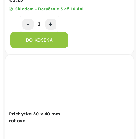
Skladom - Doručenie 3 až 10 dní
DO KOŠÍKA
Príchytka 60 x 40 mm -
rohová