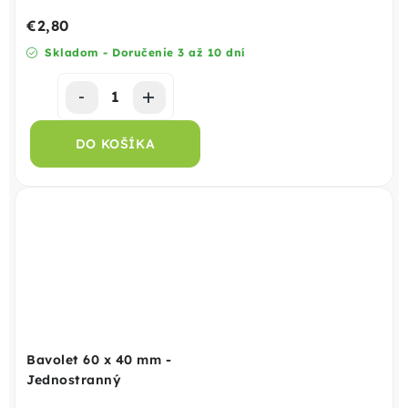
€2,80
Skladom - Doručenie 3 až 10 dní
DO KOŠÍKA
Bavolet 60 x 40 mm -
Jednostranný