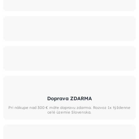
Doprava ZDARMA
Pri nákupe nad 300 € máte dopravu zdarma. Rozvoz 1x týždenne
celé územie Slovenska.