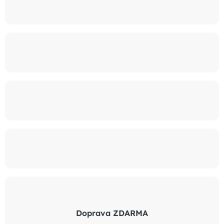
Doprava ZDARMA