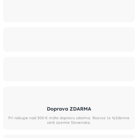
Doprava ZDARMA
Pri nákupe nad 300 € máte dopravu zdarma. Rozvoz 1x týždenne
celé územie Slovenska.