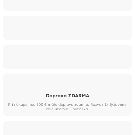
Doprava ZDARMA
Pri nákupe nad 300 € máte dopravu zdarma. Rozvoz 1x týždenne
celé územie Slovenska.