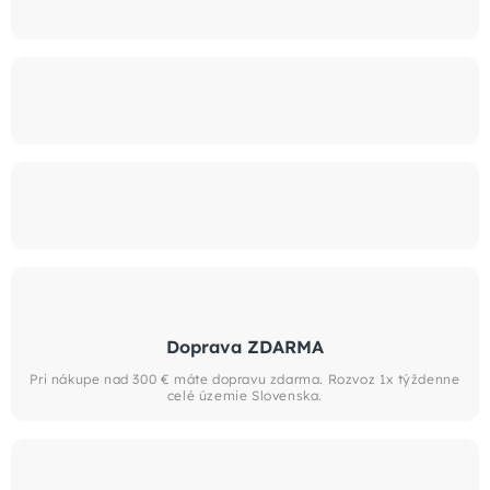
Doprava ZDARMA
Pri nákupe nad 300 € máte dopravu zdarma. Rozvoz 1x týždenne
celé územie Slovenska.