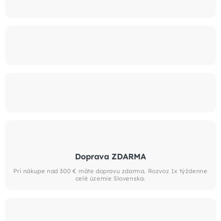
Doprava ZDARMA
Pri nákupe nad 300 € máte dopravu zdarma. Rozvoz 1x týždenne
celé územie Slovenska.