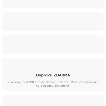
Doprava ZDARMA
Pri nákupe nad 300 € máte dopravu zdarma. Rozvoz 1x týždenne
celé územie Slovenska.